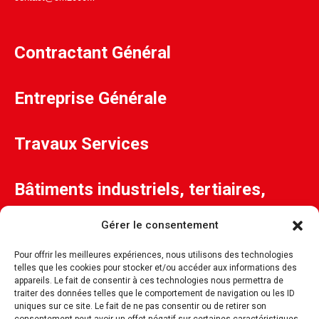
Contractant Général
Entreprise Générale
Travaux Services
Bâtiments industriels, tertiaires,
santé, collectivités...
Gérer le consentement
Pour offrir les meilleures expériences, nous utilisons des technologies
telles que les cookies pour stocker et/ou accéder aux informations des
appareils. Le fait de consentir à ces technologies nous permettra de
traiter des données telles que le comportement de navigation ou les ID
uniques sur ce site. Le fait de ne pas consentir ou de retirer son