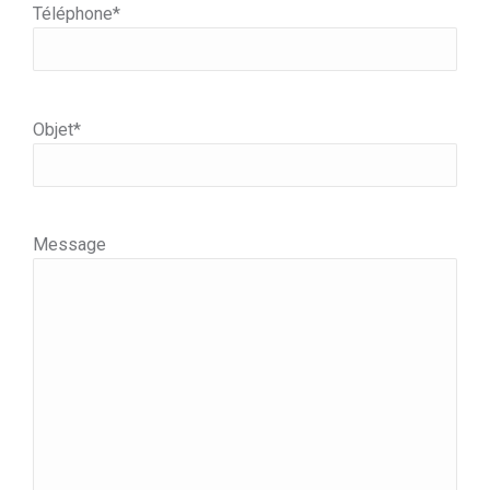
Téléphone*
Objet*
Message