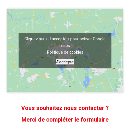
Cliquez sur « J’accepte » pour activer Google
maps
Politique de cookies
J’accepte
Vous souhaitez nous contacter ?
Merci de compléter le formulaire