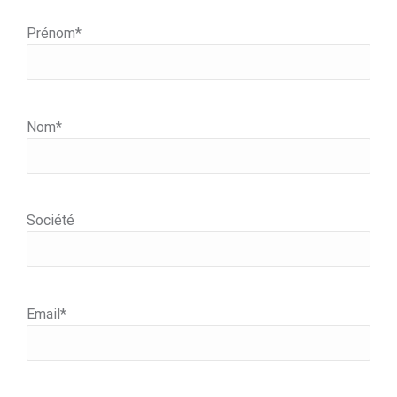
Prénom*
Nom*
Société
Email*