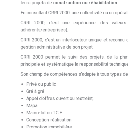
leurs projets de
construction ou réhabilitation
.
En consultant CRRI 2000, une collectivité ou un opérate
CRRI 2000, c’est une expérience, des valeurs
adhérents/entreprises).
CRRI 2000, c’est un interlocuteur unique et reconnu 
gestion administrative de son projet.
CRRI 2000 permet le suivi des projets, de la phas
principale et systématique la responsabilité technique
Son champ de compétences s’adapte à tous types de
Privé ou public
Gré à gré
Appel d’offres ouvert ou restreint,
Mapa
Macro-lot ou T.C.E
Conception-réalisation
Promotion immobilière