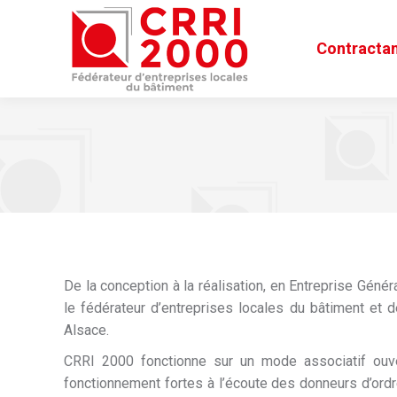
Contractan
De la conception à la réalisation, en Entreprise Géné
le fédérateur d’entreprises locales du bâtiment et
Alsace.
CRRI 2000 fonctionne sur un mode associatif ouve
fonctionnement fortes à l’écoute des donneurs d’ord