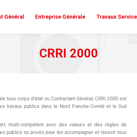
t Général
Entreprise Générale
Travaux Servic
CRRI 2000
rale tous corps d’état ou Contractant Général, CRRI 2000 est
 des travaux publics dans le Nord Franche-Comté et le Sud
rt, multi-compétent avec des valeurs et des règles de
res publics ou privés pour les accompagner et réussir tous