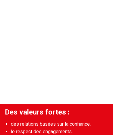
Des valeurs fortes :
des relations basées sur la confiance,
le respect des engagements,