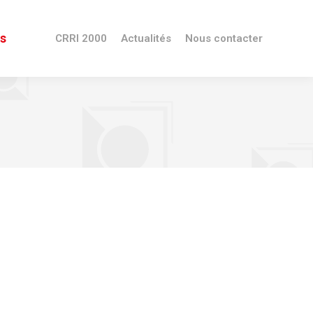
es
CRRI 2000
Actualités
Nous contacter