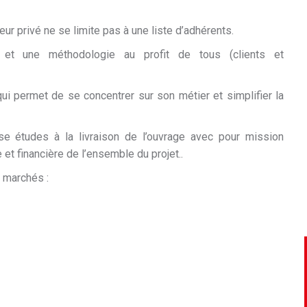
ur privé ne se limite pas à une liste d’adhérents.
 et une méthodologie au profit de tous (clients et
qui permet de se concentrer sur son métier et simplifier la
e études à la livraison de l’ouvrage avec pour mission
 et financière de l’ensemble du projet..
 marchés :