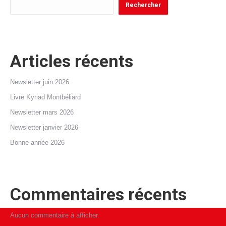
Rechercher
Articles récents
Newsletter juin 2026
Livre Kyriad Montbéliard
Newsletter mars 2026
Newsletter janvier 2026
Bonne année 2026
Commentaires récents
Aucun commentaire à afficher.