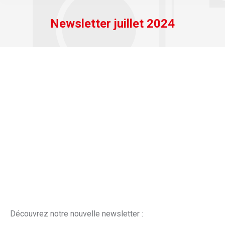
Newsletter juillet 2024
Découvrez notre nouvelle newsletter :