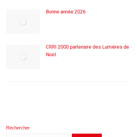
Bonne année 2026
1 janvier 2026
CRRI 2000 partenaire des Lumières de
Noël
1 décembre 2025
Rechercher