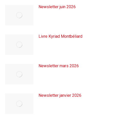
Newsletter juin 2026
25 juin 2026
Livre Kyriad Montbéliard
19 juin 2026
Newsletter mars 2026
31 mars 2026
Newsletter janvier 2026
19 janvier 2026