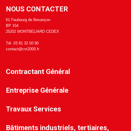
NOUS CONTACTER
61 Faubourg de Besançon
BP 154
25202 MONTBELIARD CEDEX
Tél. 03 81 32 50 90
contact@crri2000.fr
Contractant Général
Entreprise Générale
Travaux Services
Bâtiments industriels, tertiaires,