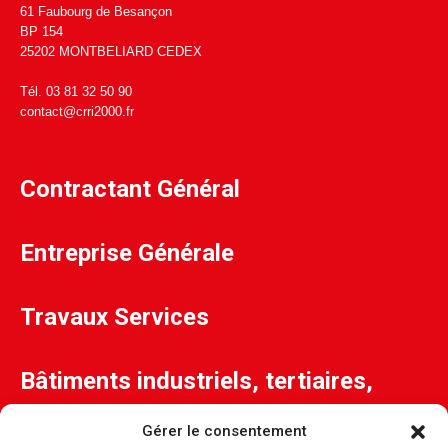
61 Faubourg de Besançon
BP 154
25202 MONTBELIARD CEDEX
Tél. 03 81 32 50 90
contact@crri2000.fr
Contractant Général
Entreprise Générale
Travaux Services
Bâtiments industriels, tertiaires,
santé, collectivités...
Gérer le consentement