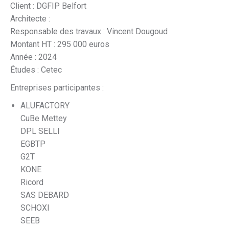
Client : DGFIP Belfort
Architecte :
Responsable des travaux : Vincent Dougoud
Montant HT : 295 000 euros
Année : 2024
Études : Cetec
Entreprises participantes :
ALUFACTORY
CuBe Mettey
DPL SELLI
EGBTP
G2T
KONE
Ricord
SAS DEBARD
SCHOXI
SEEB