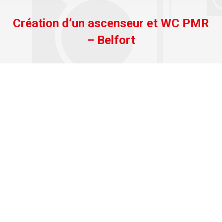
Création d’un ascenseur et WC PMR
– Belfort