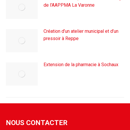
de l’AAPPMA La Varonne
4 avril 2024
Création d’un atelier municipal et d’un
pressoir à Reppe
27 juin 2023
Extension de la pharmacie à Sochaux
30 novembre 2022
NOUS CONTACTER